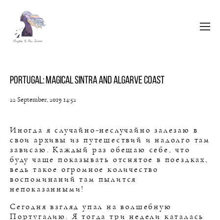
Portugal: Magical Sintra and Algarve coast
22 September, 2019 14:52
Иногда я случайно-неслучайно залезаю в
свои архивы из путешествий и надолго там
зависаю. Каждый раз обещаю себе, что
буду чаще показывать отснятое в поездках,
ведь такое огромное количество
воспоминаний там пылится
непоказанными!
Сегодня взгляд упал на волшебную
Португалию. Я тогда три недели каталась