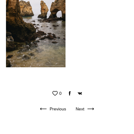
0
Previous
Next