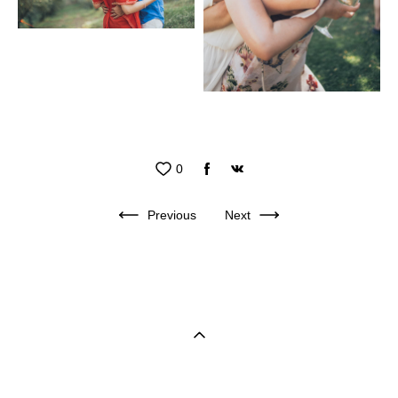
0
Previous
Next