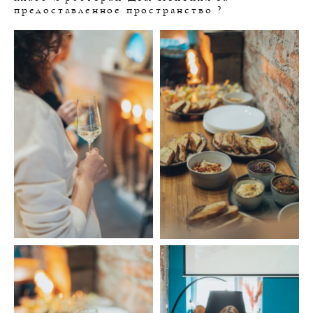
предоставленное пространство ?